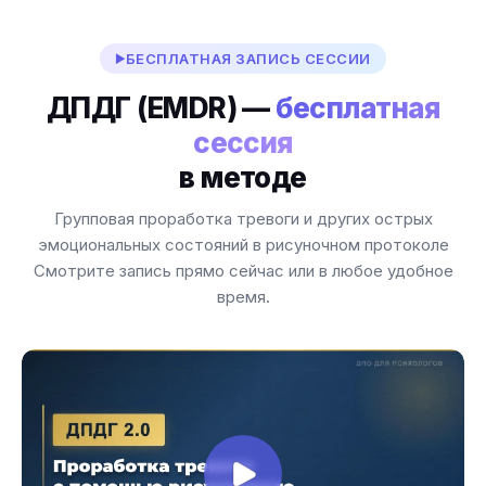
БЕСПЛАТНАЯ ЗАПИСЬ СЕССИИ
ДПДГ (EMDR) —
бесплатная
сессия
в методе
Групповая проработка тревоги и других острых
эмоциональных состояний в рисуночном протоколе
Смотрите запись прямо сейчас или в любое удобное
время.