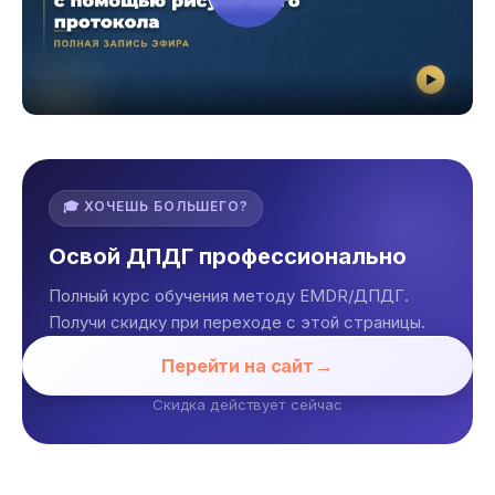
🎓 ХОЧЕШЬ БОЛЬШЕГО?
Освой ДПДГ профессионально
Полный курс обучения методу EMDR/ДПДГ.
Получи скидку при переходе с этой страницы.
Перейти на сайт
Скидка действует сейчас